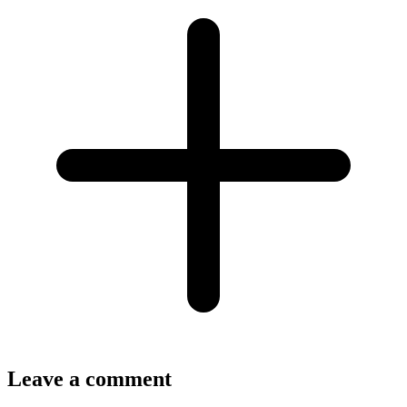
Leave a comment