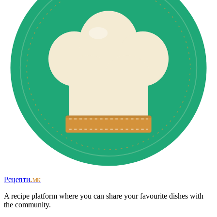
Рецепти
.мк
A recipe platform where you can share your favourite dishes with
the community.