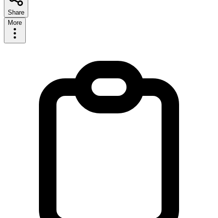
Share
More