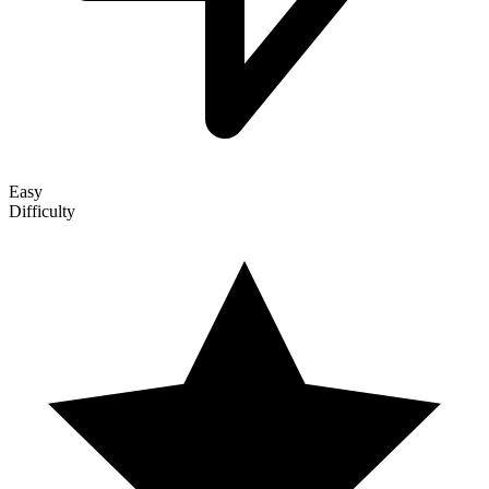
Easy
Difficulty