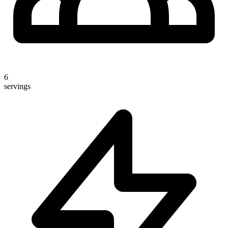
6
servings