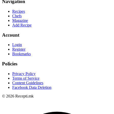
Navigation
Recipes
Chefs
Magazine
Add Recipe
Account
Login
Register
Bookmarks
Policies
Privacy Policy
Terms of Service
Content Guidelines
Facebook Data Deletion
© 2026 Recepti.mk