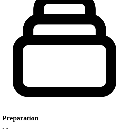
Preparation