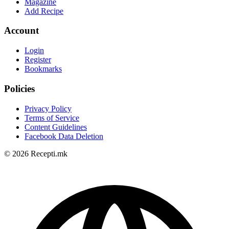
Magazine
Add Recipe
Account
Login
Register
Bookmarks
Policies
Privacy Policy
Terms of Service
Content Guidelines
Facebook Data Deletion
© 2026 Recepti.mk