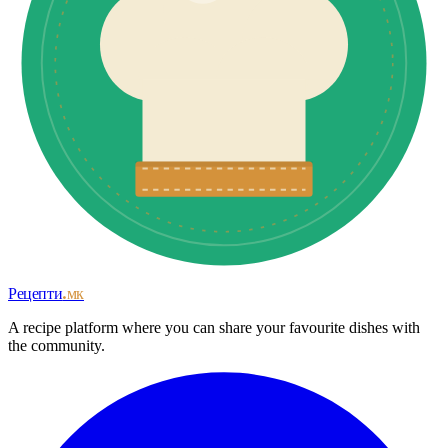
Рецепти
.мк
A recipe platform where you can share your favourite dishes with
the community.