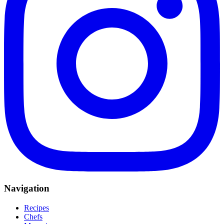
Navigation
Recipes
Chefs