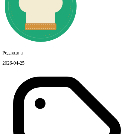
Редакција
2026-04-25