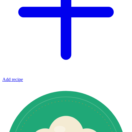
Add recipe