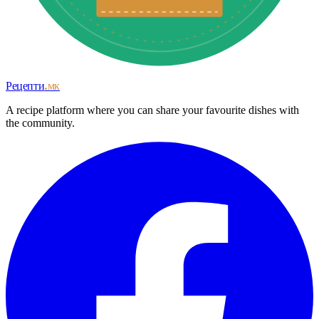
Рецепти
.мк
A recipe platform where you can share your favourite dishes with
the community.