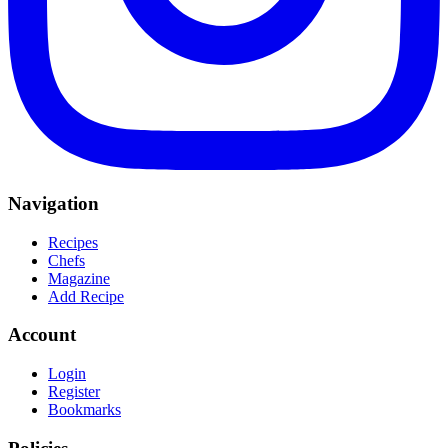
Navigation
Recipes
Chefs
Magazine
Add Recipe
Account
Login
Register
Bookmarks