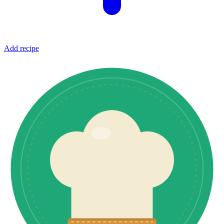
Add recipe