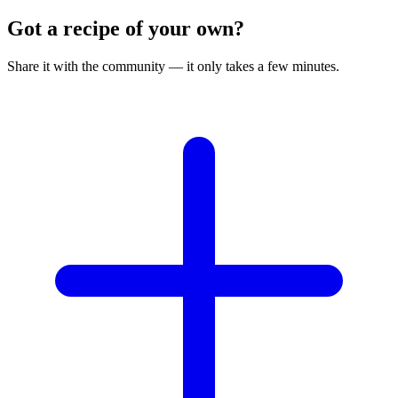
Got a recipe of your own?
Share it with the community — it only takes a few minutes.