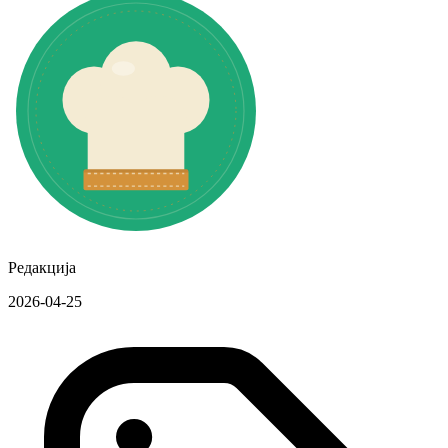
Редакција
2026-04-25