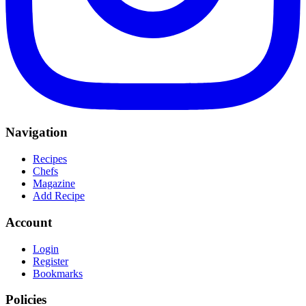
Navigation
Recipes
Chefs
Magazine
Add Recipe
Account
Login
Register
Bookmarks
Policies