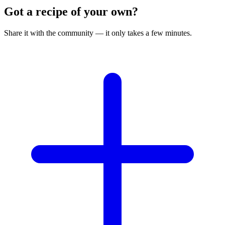
Got a recipe of your own?
Share it with the community — it only takes a few minutes.