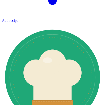
Add recipe