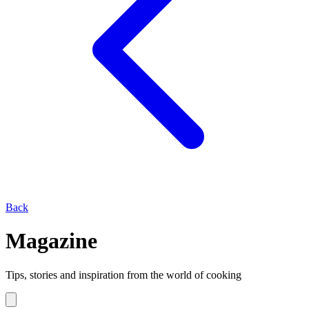
Back
Magazine
Tips, stories and inspiration from the world of cooking