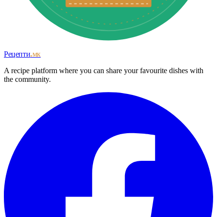
Рецепти
.мк
A recipe platform where you can share your favourite dishes with
the community.