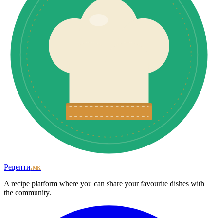
Рецепти
.мк
A recipe platform where you can share your favourite dishes with
the community.