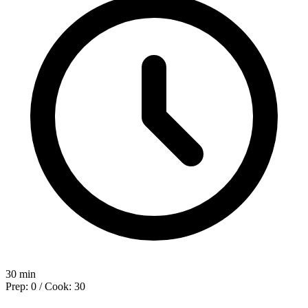
30 min
Prep: 0 / Cook: 30