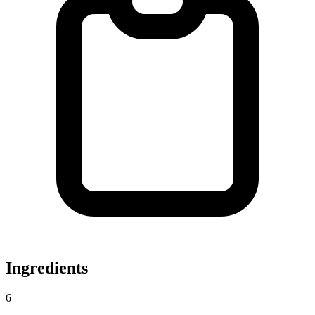
Ingredients
6