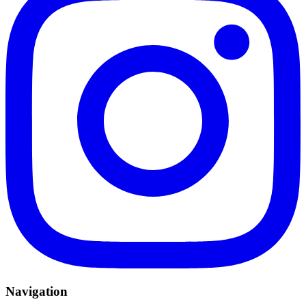
Navigation