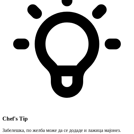
Chef's Tip
Забелешка, по желба може да се додаде и лажица мајонез.