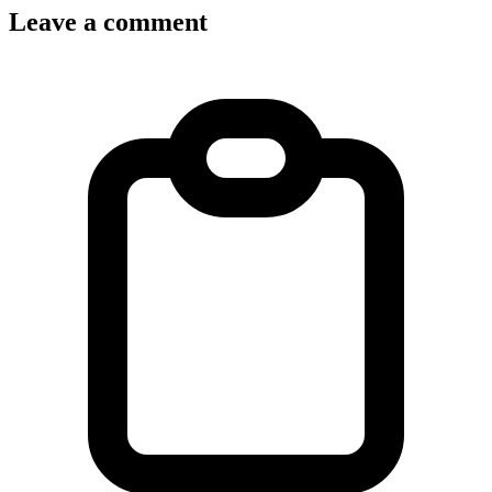
Leave a comment