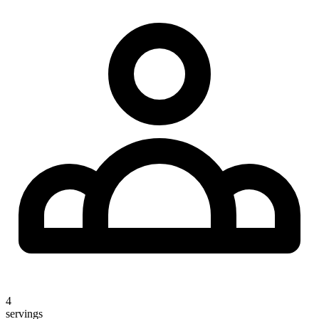
4
servings