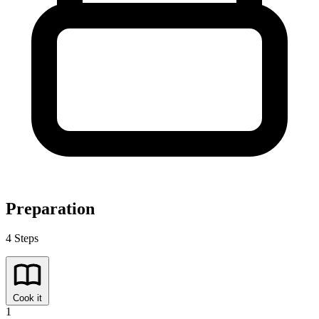
Preparation
4 Steps
Cook it
1