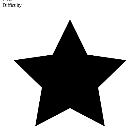
Difficulty