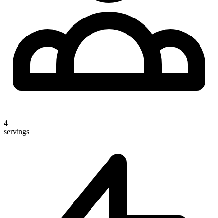
4
servings