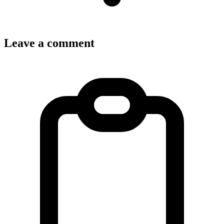
Leave a comment