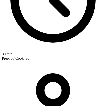
30 min
Prep: 0 / Cook: 30