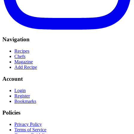
Navigation
Recipes
Chefs
Magazine
Add Recipe
Account
Login
Register
Bookmarks
Policies
Privacy Policy
Terms of Service