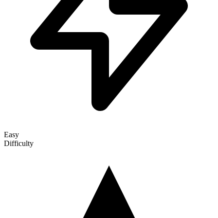
Easy
Difficulty