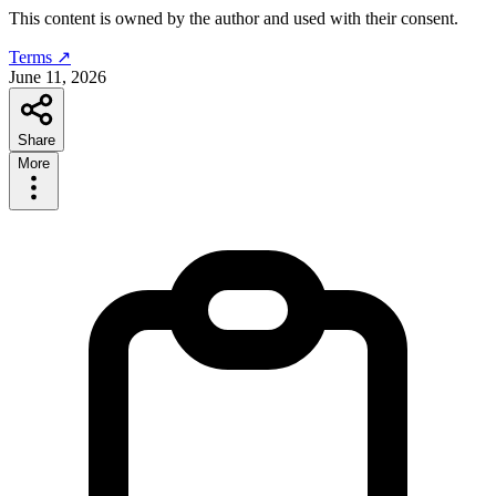
This content is owned by the author and used with their consent.
Terms ↗
June 11, 2026
Share
More