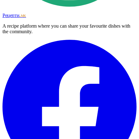
Рецепти
.мк
A recipe platform where you can share your favourite dishes with
the community.