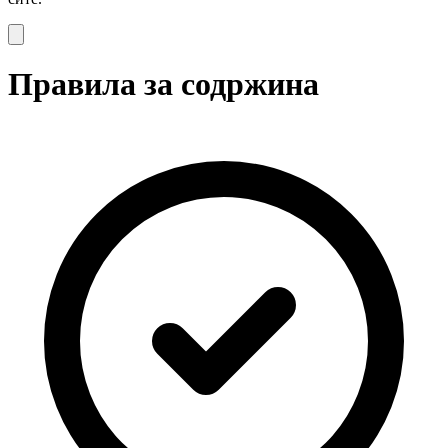
Правила за содржина