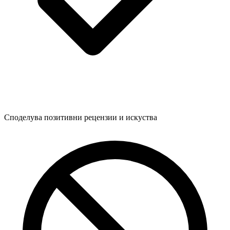
Споделува позитивни рецензии и искуства