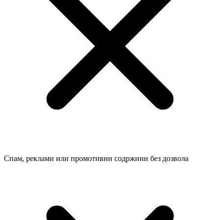
Спам, реклами или промотивни содржини без дозвола