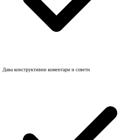
Дава конструктивни коментари и совети