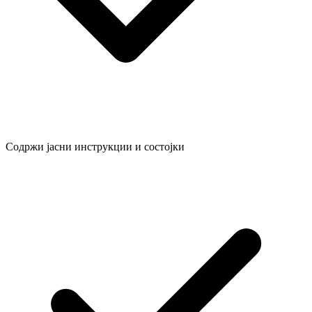
Содржи јасни инструкции и состојки