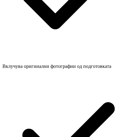
Вклучува оригинални фотографии од подготовката