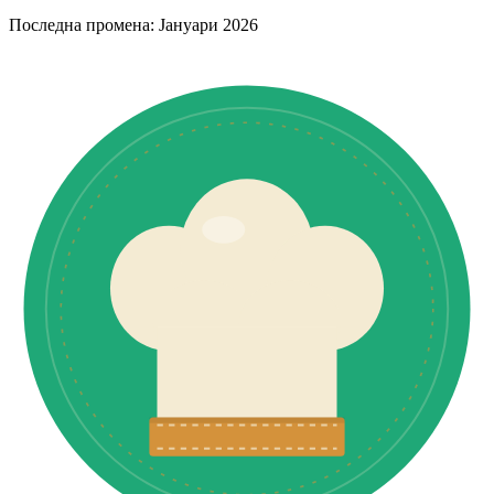
Последна промена: Јануари 2026