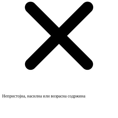
Непристојна, насилна или возрасна содржина