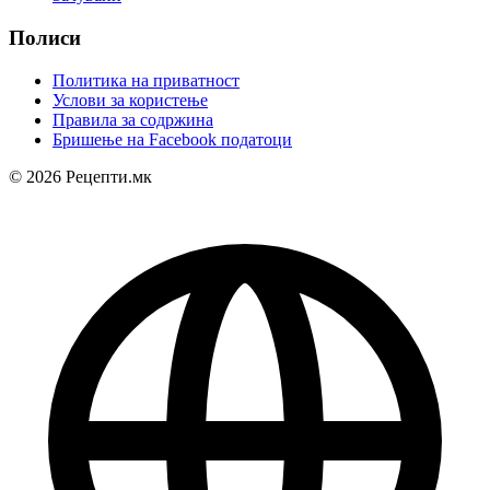
Полиси
Политика на приватност
Услови за користење
Правила за содржина
Бришење на Facebook податоци
© 2026 Рецепти.мк