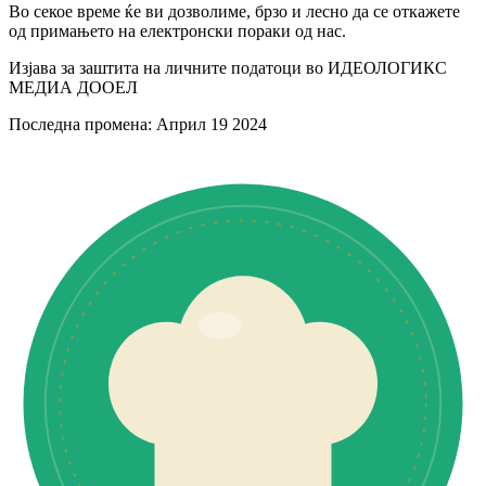
Во секое време ќе ви дозволиме, брзо и лесно да се откажете
од примањето на електронски пораки од нас.
Изјава за заштита на личните податоци во ИДЕОЛОГИКС
МЕДИА ДООЕЛ
Последна промена: Април 19 2024