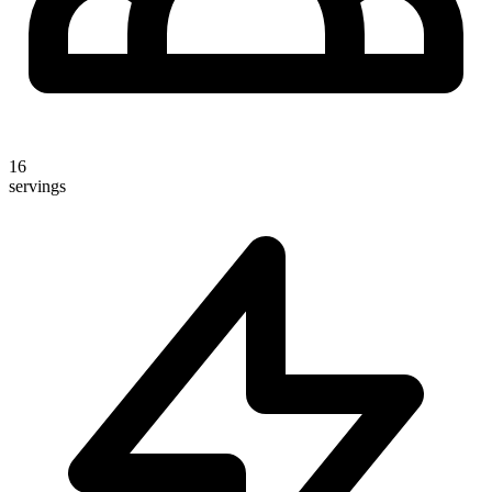
16
servings