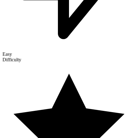
Easy
Difficulty