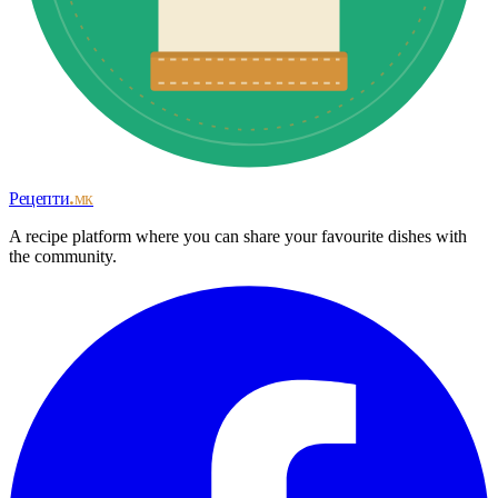
Рецепти
.мк
A recipe platform where you can share your favourite dishes with
the community.