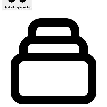
Add all ingredients