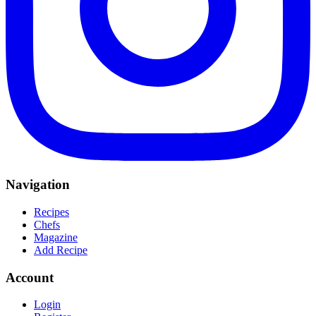
Navigation
Recipes
Chefs
Magazine
Add Recipe
Account
Login