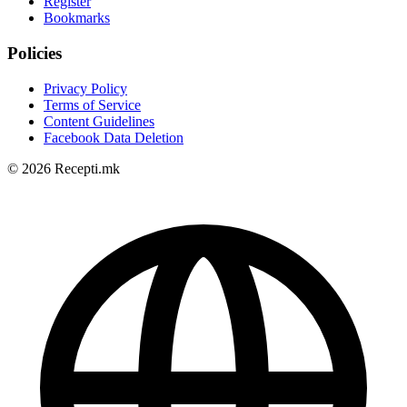
Register
Bookmarks
Policies
Privacy Policy
Terms of Service
Content Guidelines
Facebook Data Deletion
© 2026 Recepti.mk