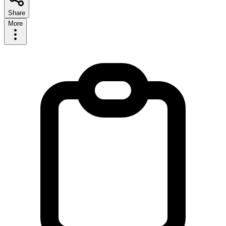
Share
More