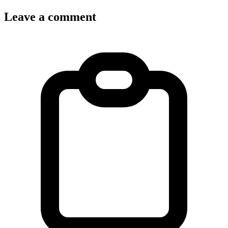
Leave a comment