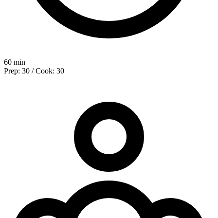
60 min
Prep: 30 / Cook: 30