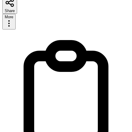
Share
More