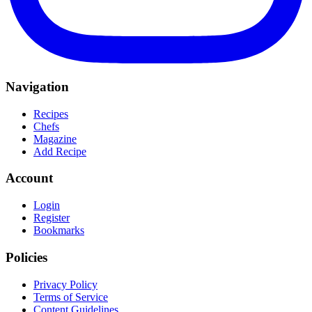
Navigation
Recipes
Chefs
Magazine
Add Recipe
Account
Login
Register
Bookmarks
Policies
Privacy Policy
Terms of Service
Content Guidelines