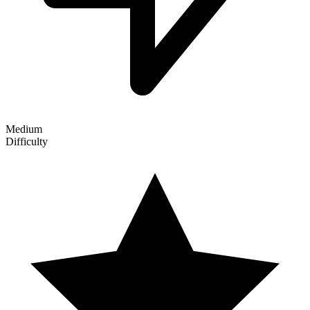
Medium
Difficulty