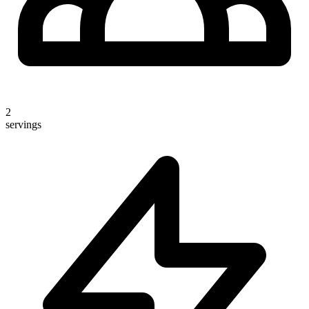
2
servings