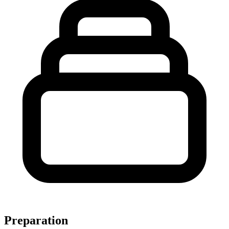
Preparation