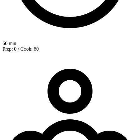
60 min
Prep: 0 / Cook: 60