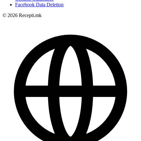
Facebook Data Deletion
© 2026 Recepti.mk