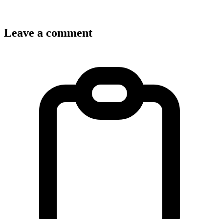
Leave a comment