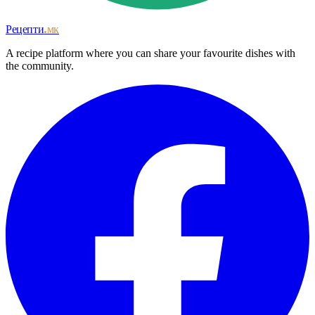
Рецепти
.мк
A recipe platform where you can share your favourite dishes with
the community.