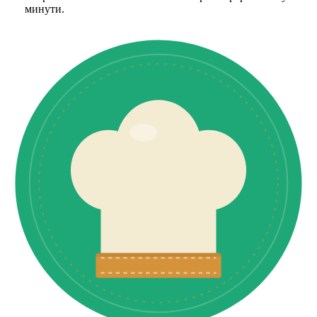
минути.