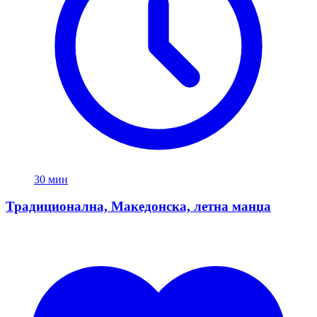
30 мин
Традиционална, Македонска, летна манџа