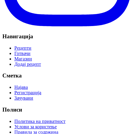
Навигација
Рецепти
Готвачи
Магазин
Додај рецепт
Сметка
Најава
Регистрација
Зачувани
Полиси
Политика на приватност
Услови за користење
Правила за содржина