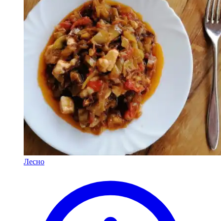
Лесно