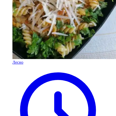
Лесно