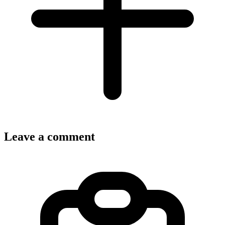
Leave a comment