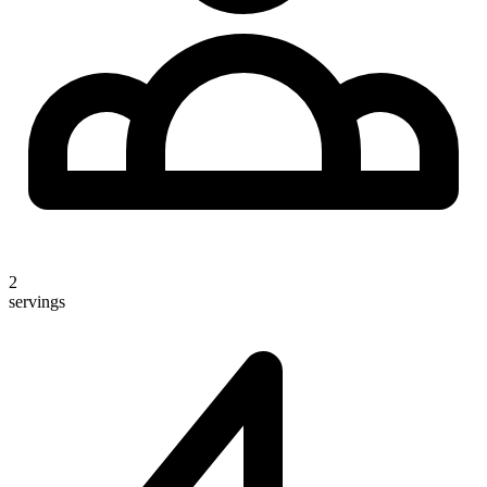
2
servings