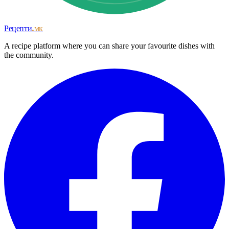
Рецепти
.мк
A recipe platform where you can share your favourite dishes with
the community.