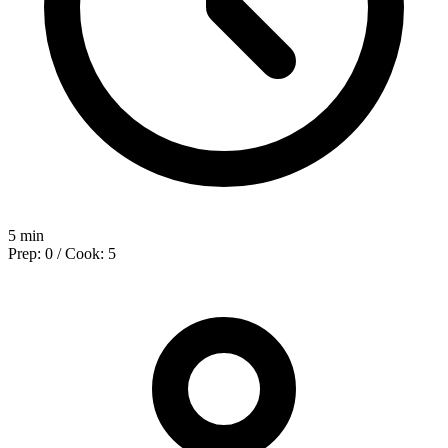
5 min
Prep: 0 / Cook: 5