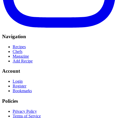
Navigation
Recipes
Chefs
Magazine
Add Recipe
Account
Login
Register
Bookmarks
Policies
Privacy Policy
Terms of Service