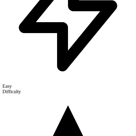
Easy
Difficulty