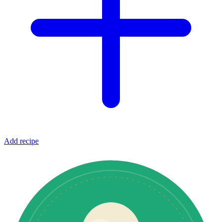
Add recipe