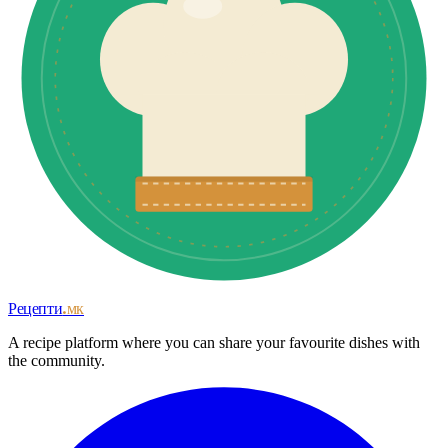
Рецепти
.мк
A recipe platform where you can share your favourite dishes with
the community.