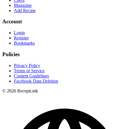
Chefs
Magazine
Add Recipe
Account
Login
Register
Bookmarks
Policies
Privacy Policy
Terms of Service
Content Guidelines
Facebook Data Deletion
© 2026 Recepti.mk