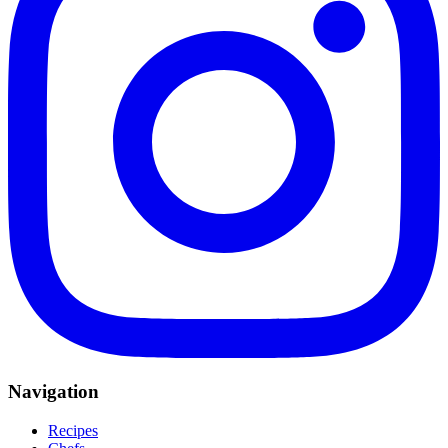
Navigation
Recipes