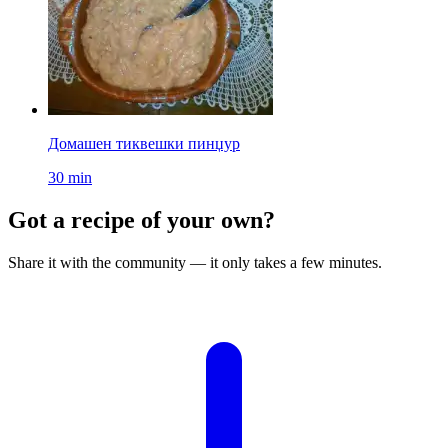
Домашен тиквешки пинџур
30 min
Got a recipe of your own?
Share it with the community — it only takes a few minutes.