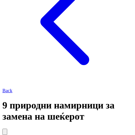
Back
9 природни намирници за
замена на шеќерот