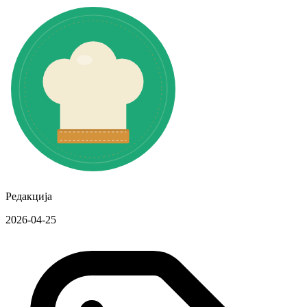
Редакција
2026-04-25