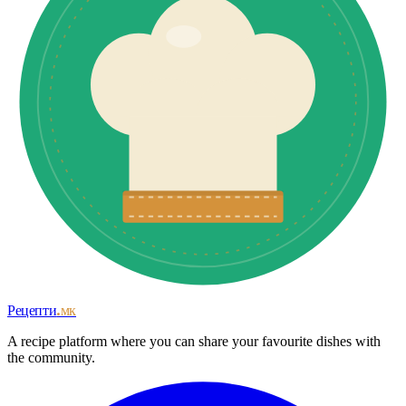
Рецепти
.мк
A recipe platform where you can share your favourite dishes with
the community.