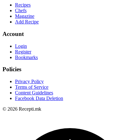
Recipes
Chefs
Magazine
Add Recipe
Account
Login
Register
Bookmarks
Policies
Privacy Policy
Terms of Service
Content Guidelines
Facebook Data Deletion
© 2026 Recepti.mk