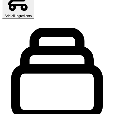
Add all ingredients