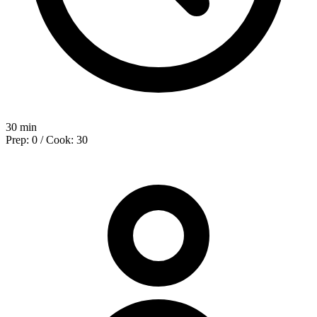
30 min
Prep: 0 / Cook: 30