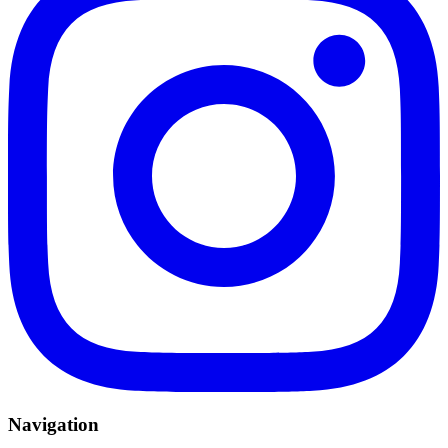
Navigation