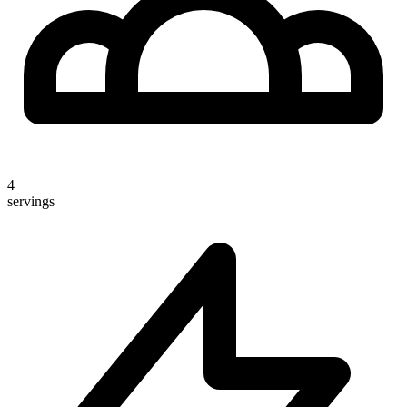
4
servings