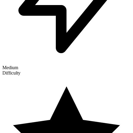
Medium
Difficulty