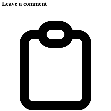
Leave a comment