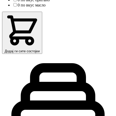
0 по вкус масло
Додај ги сите состојки