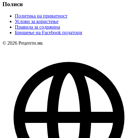
Полиси
Политика на приватност
Услови за користење
Правила за содржина
Бришење на Facebook податоци
© 2026 Рецепти.мк