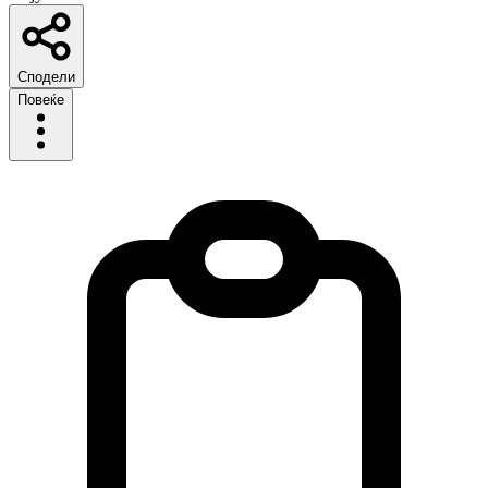
Сподели
Повеќе