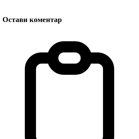
Остави коментар