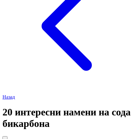
Назад
20 интересни намени на сода
бикарбона