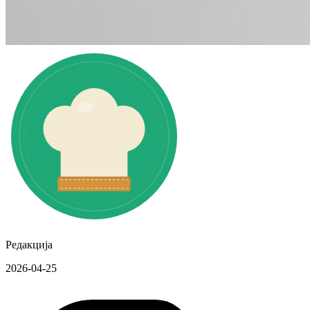
Редакција
2026-04-25