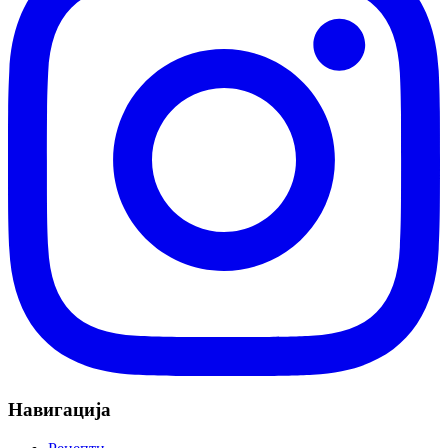
Навигација