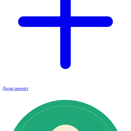
Додај рецепт