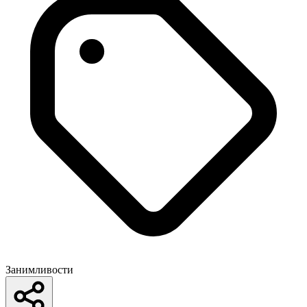
Занимливости