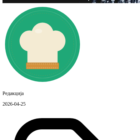
Редакција
2026-04-25