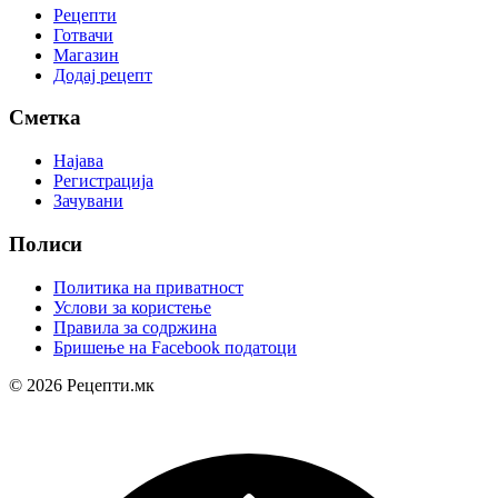
Рецепти
Готвачи
Магазин
Додај рецепт
Сметка
Најава
Регистрација
Зачувани
Полиси
Политика на приватност
Услови за користење
Правила за содржина
Бришење на Facebook податоци
© 2026 Рецепти.мк