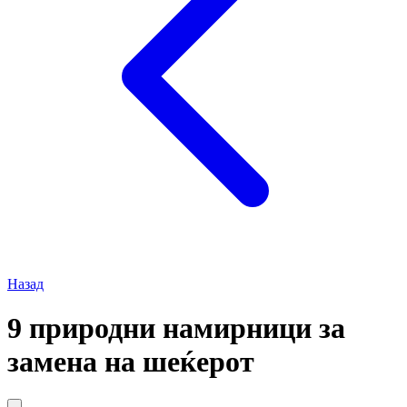
Назад
9 природни намирници за
замена на шеќерот