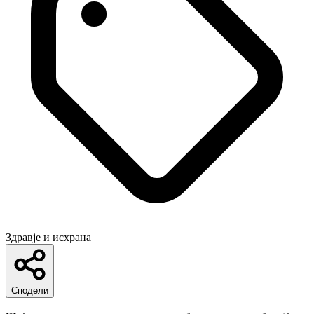
Здравје и исхрана
Сподели