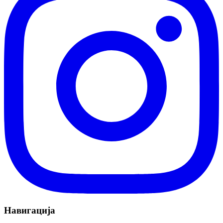
Навигација