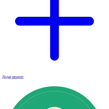
Додај рецепт