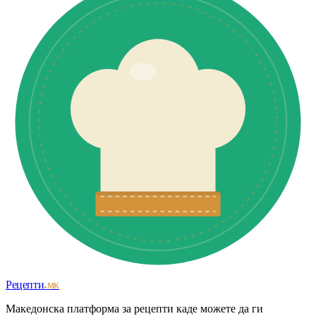
Рецепти
.мк
Македонска платформа за рецепти каде можете да ги