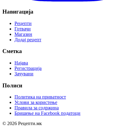
Навигација
Рецепти
Готвачи
Магазин
Додај рецепт
Сметка
Најава
Регистрација
Зачувани
Полиси
Политика на приватност
Услови за користење
Правила за содржина
Бришење на Facebook податоци
© 2026 Рецепти.мк