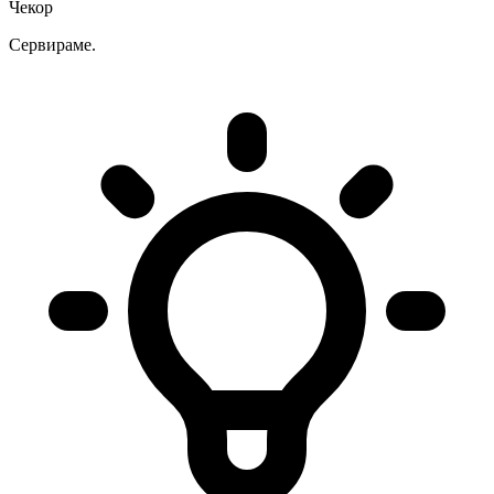
Чекор
Сервираме.