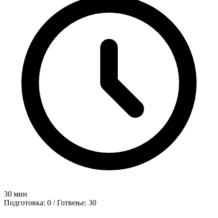
30 мин
Подготовка: 0 / Готвење: 30