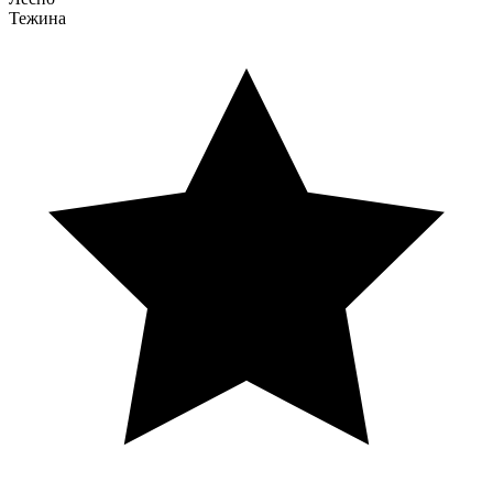
Тежина