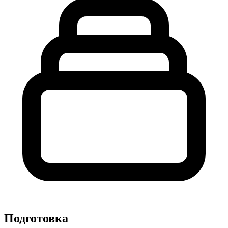
Подготовка