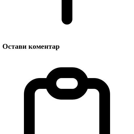
Остави коментар