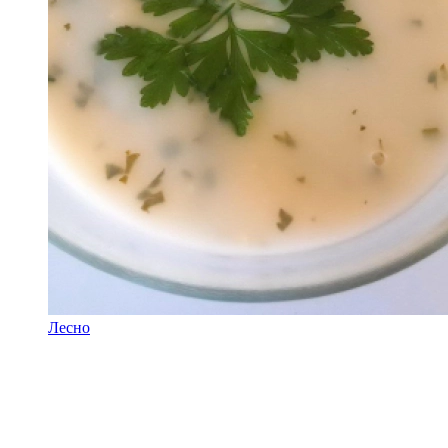
Лесно